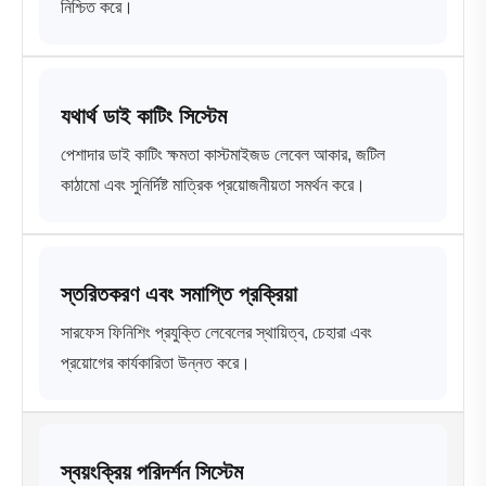
নিশ্চিত করে।
যথার্থ ডাই কাটিং সিস্টেম
পেশাদার ডাই কাটিং ক্ষমতা কাস্টমাইজড লেবেল আকার, জটিল
কাঠামো এবং সুনির্দিষ্ট মাত্রিক প্রয়োজনীয়তা সমর্থন করে।
স্তরিতকরণ এবং সমাপ্তি প্রক্রিয়া
সারফেস ফিনিশিং প্রযুক্তি লেবেলের স্থায়িত্ব, চেহারা এবং
প্রয়োগের কার্যকারিতা উন্নত করে।
স্বয়ংক্রিয় পরিদর্শন সিস্টেম