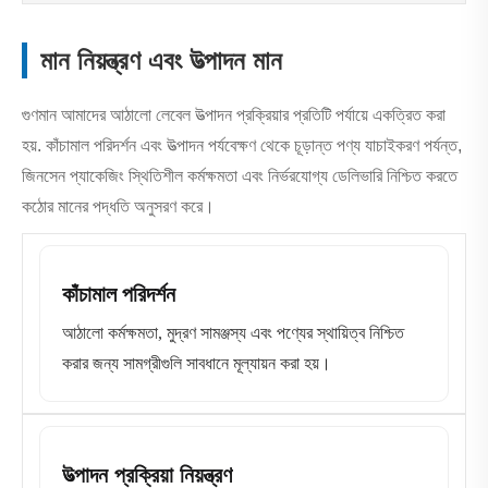
মান নিয়ন্ত্রণ এবং উত্পাদন মান
গুণমান আমাদের আঠালো লেবেল উত্পাদন প্রক্রিয়ার প্রতিটি পর্যায়ে একত্রিত করা
হয়. কাঁচামাল পরিদর্শন এবং উত্পাদন পর্যবেক্ষণ থেকে চূড়ান্ত পণ্য যাচাইকরণ পর্যন্ত,
জিনসেন প্যাকেজিং স্থিতিশীল কর্মক্ষমতা এবং নির্ভরযোগ্য ডেলিভারি নিশ্চিত করতে
কঠোর মানের পদ্ধতি অনুসরণ করে।
কাঁচামাল পরিদর্শন
আঠালো কর্মক্ষমতা, মুদ্রণ সামঞ্জস্য এবং পণ্যের স্থায়িত্ব নিশ্চিত
করার জন্য সামগ্রীগুলি সাবধানে মূল্যায়ন করা হয়।
উত্পাদন প্রক্রিয়া নিয়ন্ত্রণ