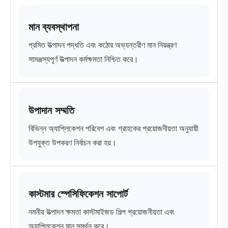
মান ব্যবস্থাপনা
প্রমিত উত্পাদন পদ্ধতি এবং কঠোর অভ্যন্তরীণ মান নিয়ন্ত্রণ
সামঞ্জস্যপূর্ণ উত্পাদন কর্মক্ষমতা নিশ্চিত করে।
উপাদান সম্মতি
বিভিন্ন অ্যাপ্লিকেশন পরিবেশ এবং গ্রাহকের প্রয়োজনীয়তা অনুযায়ী
উপযুক্ত উপকরণ নির্বাচন করা হয়।
কাস্টমার স্পেসিফিকেশন সাপোর্ট
নমনীয় উত্পাদন ক্ষমতা কাস্টমাইজড শিল্প প্রয়োজনীয়তা এবং
অ্যাপ্লিকেশন মান সমর্থন করে।